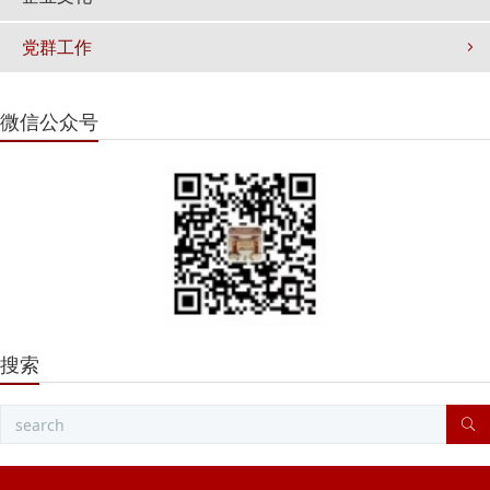
党群工作
微信公众号
搜索