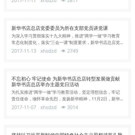
2017-11-17
xhsdzd
2817
总店党委副书记、总经理茅院生主持报告会。姜军系统阐释
和深入解读了十九大的主题和主要成果、习近平新时代中国
特色社会主义思想、过去5年的历史性成就和历史性变革、
中国特色社会主义进入新时代、我国社会主要矛盾的变
新华书店总店党委委员为所在支部党员讲党课
化、“两个一百年”奋斗目标的战略部署
为深入学习贯彻落实十九大精神，推进“两学一做”学习教育
常态化制度化，落实“三会一课”制度要求，新华书店总店党
委委员于近日带头为所在支部党员讲党课。11月1日下午，
2017-11-13
xhsdzd
2749
党委副书记、总经理茅院生在第一党支部讲了题为《深入学
习贯彻习近平新时代中国特色社会主义思想》的党课。茅院
生全面阐释了习近平新时代中国特色社会主义思想的核心要
义和丰富内涵、时代背景和历史贡献、理论特色和实践要
不忘初心 牢记使命 为新华书店总店转型发展做贡献
求。他指出，学习贯彻落实习近平新
新华书店总店举办主题党日活动
为扎实推进“两学一做”学习教育活动，坚定理想信念，牢记
责任使命，缅怀革命先烈，发扬新华精神，11月2日，新华
书店总店党委组织全体党员及在职员工在北京西山无名英雄
2017-11-07
xhsdzd
3014
纪念广场开展了主题党日活动。新华书店是我党创建的红色
企业，是我国社会主义文化事业的重要阵地，许多新华人为
之奋斗一生乃至献出了生命。今年恰逢新华书店成立80周
年，站在纪念广场上，抚摸着镌刻在花岗岩上的那一排排烈