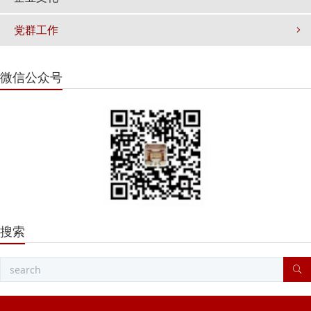
党群工作
微信公众号
搜索