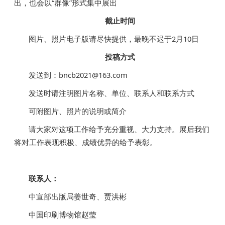
出，也会以“群像”形式集中展出
截止时间
图片、照片电子版请尽快提供，最晚不迟于2月10日
投稿方式
发送到：bncb2021@163.com
发送时请注明图片名称、单位、联系人和联系方式
可附图片、照片的说明或简介
请大家对这项工作给予充分重视、大力支持。展后我们
将对工作表现积极、成绩优异的给予表彰。
联系人：
中宣部出版局姜世奇、贾洪彬
中国印刷博物馆赵莹