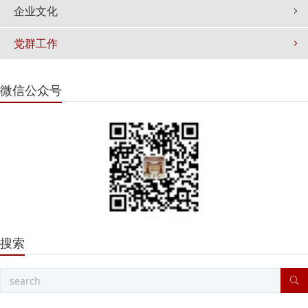
企业文化
党群工作
微信公众号
搜索