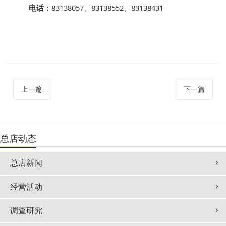
电话：
83138057、83138552、83138431
上一篇
下一篇
总店动态
总店新闻
经营活动
调查研究