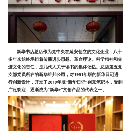
新华书店总店作为党中央在延安创立的文化企业，八十
多年来始终承担着传播进步思想、革命理论、科学精神和先
进文化的责任，是几代人关于读书的集体记忆。总店第五党
支部党员所在的新华维邦公司，对1951年版的新华日记进
行创新设计，开发了2019年版“新华日记”创意笔记本，受到
广泛欢迎，逐渐成为“新华+”文创产品的代表之一。