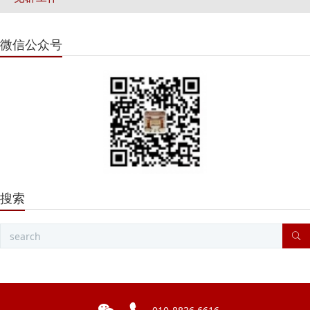
微信公众号
搜索