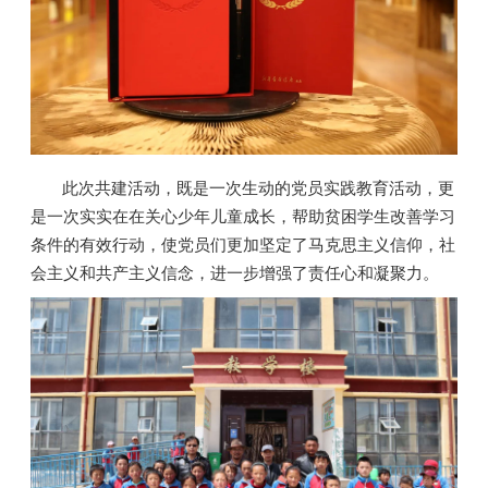
此次共建活动，既是一次生动的党员实践教育活动，更
是一次实实在在关心少年儿童成长，帮助贫困学生改善学习
条件的有效行动，使党员们更加坚定了马克思主义信仰，社
会主义和共产主义信念，进一步增强了责任心和凝聚力。