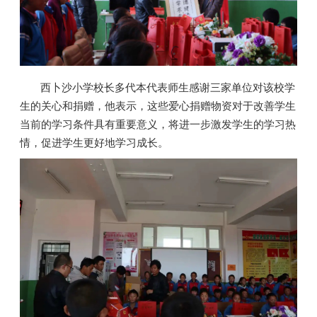
西卜沙小学校长多代本代表师生感谢三家单位对该校学
生的关心和捐赠，他表示，这些爱心捐赠物资对于改善学生
当前的学习条件具有重要意义，将进一步激发学生的学习热
情，促进学生更好地学习成长。