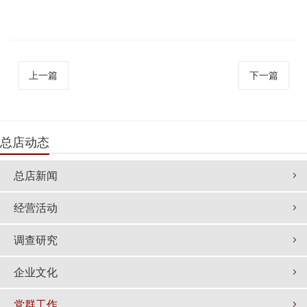
上一篇
下一篇
总店动态
总店新闻
经营活动
调查研究
企业文化
党群工作