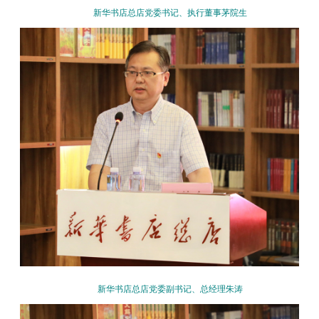
新华书店总店党委书记、执行董事茅院生
新华书店总店党委副书记、总经理朱涛