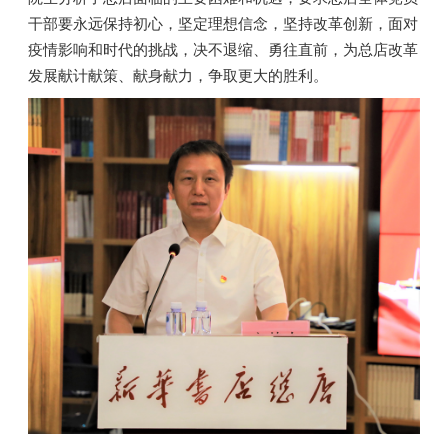
干部要永远保持初心，坚定理想信念，坚持改革创新，面对
疫情影响和时代的挑战，决不退缩、勇往直前，为总店改革
发展献计献策、献身献力，争取更大的胜利。