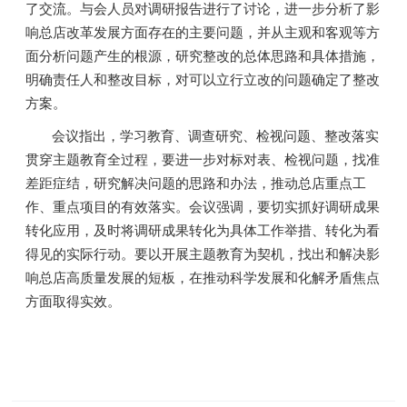
了交流。与会人员对调研报告进行了讨论，进一步分析了影
响总店改革发展方面存在的主要问题，并从主观和客观等方
面分析问题产生的根源，研究整改的总体思路和具体措施，
明确责任人和整改目标，对可以立行立改的问题确定了整改
方案。
会议指出，学习教育、调查研究、检视问题、整改落实
贯穿主题教育全过程，要进一步对标对表、检视问题，找准
差距症结，研究解决问题的思路和办法，推动总店重点工
作、重点项目的有效落实。会议强调，要切实抓好调研成果
转化应用，及时将调研成果转化为具体工作举措、转化为看
得见的实际行动。要以开展主题教育为契机，找出和解决影
响总店高质量发展的短板，在推动科学发展和化解矛盾焦点
方面取得实效。