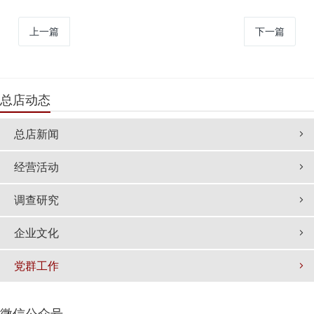
上一篇
下一篇
总店动态
总店新闻
经营活动
调查研究
企业文化
党群工作
微信公众号