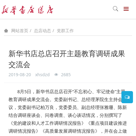
总店动态
党群工作
网站首页
新华书店总店召开主题教育调研成果
交流会
2019-08-20
xhsdzd
2685
8月5日，新华书店总店召开“不忘初心、牢记使命”主题
教育调研成果交流会。党委副书记、总经理茅院生主持会
议，党委副书记柏万良，党委委员、副总经理张雅珊、陈新
结合调研座谈会、问卷调查、谈心谈话情况，分别撰写了
《党的建设和人才工作调研情况报告》《重点项目建设推进
调研情况报告》《高质量发展调研情况报告》，并在会上做