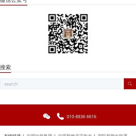
搜索
010-8836 6616
友情链接
中国出版集团
中国新华书店协会
国际新闻出版署