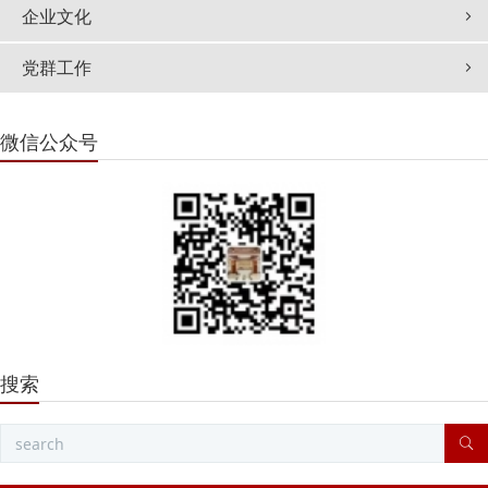
企业文化
党群工作
微信公众号
搜索