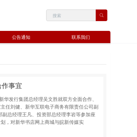
公告通知
联系我们
合作事宜
徽新华发行集团总经理吴文胜就双方全面合作、
室主任刘健、新华互联电子商务有限责任公司副
息部副总经理王凡、投资部总经理李岩等参加座
计划，对新华书店网上商城与皖新传媒实