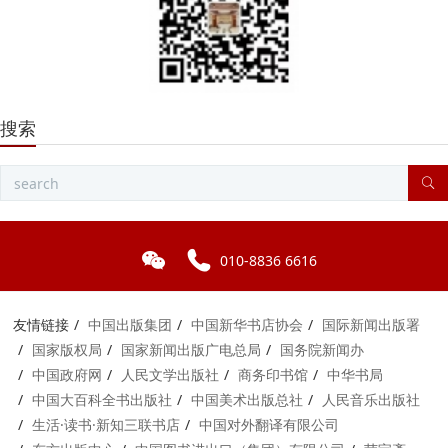
搜索
010-8836 6616
友情链接
中国出版集团
中国新华书店协会
国际新闻出版署
国家版权局
国家新闻出版广电总局
国务院新闻办
中国政府网
人民文学出版社
商务印书馆
中华书局
中国大百科全书出版社
中国美术出版总社
人民音乐出版社
生活·读书·新知三联书店
中国对外翻译有限公司