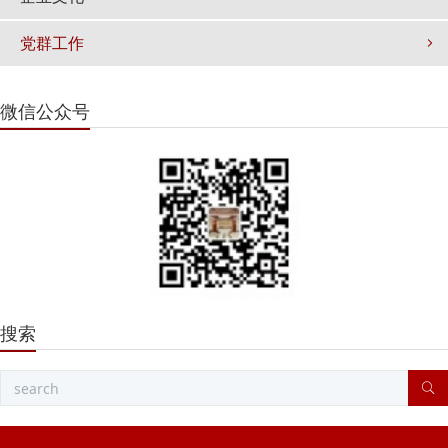
党群工作
微信公众号
搜索