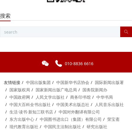
搜索
010-8836 6616
友情链接
中国出版集团
中国新华书店协会
国际新闻出版署
国家版权局
国家新闻出版广电总局
国务院新闻办
中国政府网
人民文学出版社
商务印书馆
中华书局
中国大百科全书出版社
中国美术出版总社
人民音乐出版社
生活·读书·新知三联书店
中国对外翻译有限公司
东方出版中心
中国图书进出口（集团）有限公司
荣宝斋
现代教育出版社
中国民主法制出版社
研究出版社