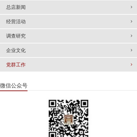
总店新闻
经营活动
调查研究
企业文化
党群工作
微信公众号