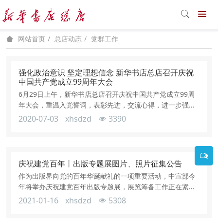
总店动态
党群工作
网站首页
强化政治意识 坚定理想信念 新华书店总店召开庆祝
中国共产党成立99周年大会
6月29日上午，新华书店总店召开庆祝中国共产党成立99周
年大会，重温入党誓词，表彰先进，交流心得，进一步强化
全体党员干部的政治意识，坚定理想信念。党委书记、执行
2020-07-03
xhsdzd
3390
董事茅院生以“深入学习贯彻习近平总书记重要讲话精神，强
化政治意识，坚定理想信念，永不退缩，勇往直前，不断争
取新的胜利”为主题讲党课。党委副书记、总经理朱涛主持会
议。茅院生在讲党课中强调，习近平总书记要求党员领导干
庆祝建党百年丨出版专题展图片、照片征集公告
部要坚定理想信念，指出“理想
作为出版界向党的百年华诞献礼的一项重要活动，中宣部今
年将举办庆祝建党百年出版专题展，展览筹备工作正在紧锣
密鼓进行中。根据展览需要，急需再征集一批反映出版工作
2021-01-16
xhsdzd
5308
围绕党在各个历史时期的中心任务发挥的作用、作出的贡