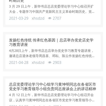
时期历史
3 月 29 日上午，新华书店总店党委理论学习中心组召开扩
大会，专题学习中国共产党新民主主义革命时期历史。党委
副书记、总经理朱涛主持会议并做总结发言。纪委书记、副
2021-03-29
xhsdzd
2707
总经理戴昕领学，办公室主任刘健、新华国采公司总经理李
漓助学。总店领导班子成员，各部门、公司负责人参加学
习。 会议认为，新民主主义革命时期的历史是中国共产党从
诞生到建立新中国的历史，是我们党由小到大、由弱到强、
发扬红色传统 传承红色基因 | 总店举办党史店史学
不断从胜利走向更大胜利的创
习教育讲座
4月28日上午，新华书店总店举办党史学习教育专题讲座，
邀请总店退休老领导周昌喜、邓耘、陈云作发扬红色传统，
传承红色基因，与时俱进，改革创新专题讲座。党委副书
2021-04-28
xhsdzd
2903
记、总经理朱涛同志主持会议，副总经理姜红新、许维华、
戴昕出席会议。总店全体党员、入党积极分子、青年理论学
习小组成员、新入职员工参加了学习。 老同志用自己的亲身
经历诠释了新华人爱党爱店的奋斗精神与无私奉献的革命精
总店党委理论学习中心组学习黄坤明同志在各省区市
神。新华书店总店作为党在
党史学习教育领导小组负责同志座谈会上的讲话精神
4 月 12 日上午，新华书店总店党委理论学习中心组召开会
议，认真学习黄坤明同志在各省区市党史学习教育领导小组
负责同志座谈会上的讲话精神。党委副书记、总经理朱涛主