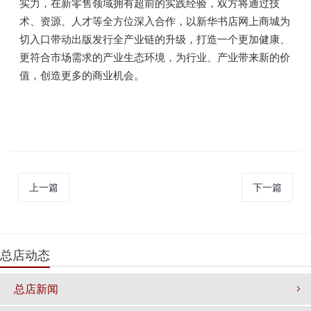
实力，在新零售领域拥有超前的实践经验，双方将通过技
术、资源、人才等全方位深入合作，以新华书店网上商城为
切入口带动出版发行全产业链的升级，打造一个更加健康、
更符合市场需求的产业生态环境，为行业、产业带来新的价
值，创造更多的商业机会。
上一篇
下一篇
总店动态
总店新闻