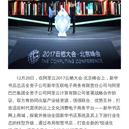
12月20日，在阿里云2017云栖大会·北京峰会上，新华
书店总店全资子公司新华互联电子商务有限责任公司与阿里
巴巴集团全资子公司阿里云计算有限公司签署战略合作协
议。双方将协同出版产业链资源，强强联合、优势互补，打
造适应时代需求的云上文化消费电子商务平台——新华书店
网上商城，探索并推动全国新华书店系统及其上下游行业生
态的转型升级，通过布局智慧书店，打造全新的“悦读生