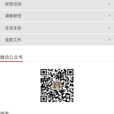
经营活动
调查研究
企业文化
党群工作
微信公众号
搜索