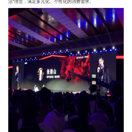
活”理念，满足多元化、个性化的消费需求。