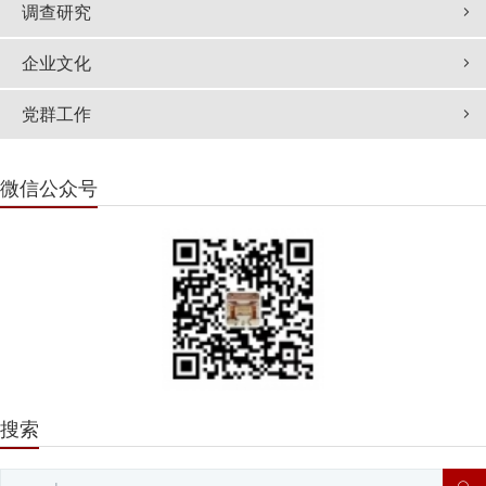
调查研究
企业文化
党群工作
微信公众号
搜索