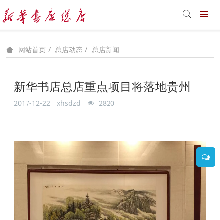
总店动态
总店新闻
网站首页
新华书店总店重点项目将落地贵州
2017-12-22
xhsdzd
2820