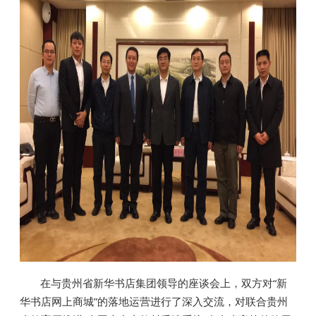
在与贵州省新华书店集团领导的座谈会上，双方对“新
华书店网上商城”的落地运营进行了深入交流，对联合贵州