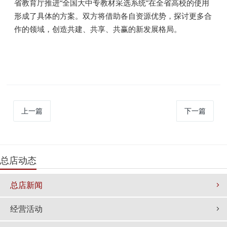
省教育厅推进“全国大中专教材采选系统”在全省高校的使用
形成了具体的方案。双方将借助各自资源优势，探讨更多合
作的领域，创造共建、共享、共赢的新发展格局。
上一篇
下一篇
总店动态
总店新闻
经营活动