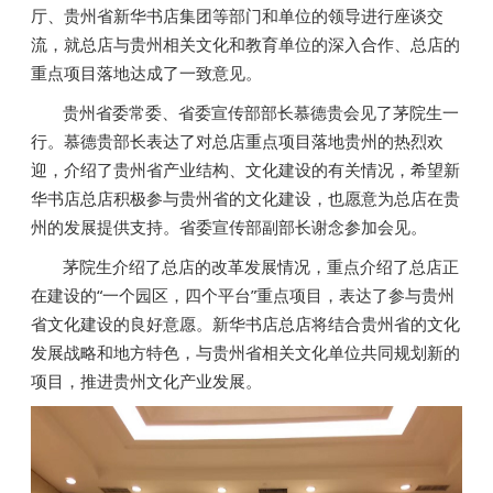
厅、贵州省新华书店集团等部门和单位的领导进行座谈交
流，就总店与贵州相关文化和教育单位的深入合作、总店的
重点项目落地达成了一致意见。
贵州省委常委、省委宣传部部长慕德贵会见了茅院生一
行。慕德贵部长表达了对总店重点项目落地贵州的热烈欢
迎，介绍了贵州省产业结构、文化建设的有关情况，希望新
华书店总店积极参与贵州省的文化建设，也愿意为总店在贵
州的发展提供支持。省委宣传部副部长谢念参加会见。
茅院生介绍了总店的改革发展情况，重点介绍了总店正
在建设的“一个园区，四个平台”重点项目，表达了参与贵州
省文化建设的良好意愿。新华书店总店将结合贵州省的文化
发展战略和地方特色，与贵州省相关文化单位共同规划新的
项目，推进贵州文化产业发展。