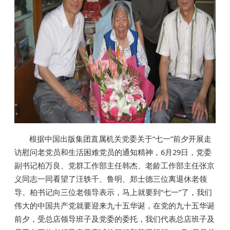
根据中国出版集团直属机关党委关于“七一”前夕开展走
访慰问老党员和生活困难党员的通知精神，6月29日，党委
副书记柏万良、党群工作部主任韩杰、老龄工作部主任张京
义同志一同看望了汪轶千、鲁明、郑士德三位离退休老领
导。柏书记向三位老领导表示，马上就要到“七一”了，我们
伟大的中国共产党就要迎来九十五华诞，在党的九十五华诞
前夕，受总店领导班子及党委的委托，我们代表总店班子及