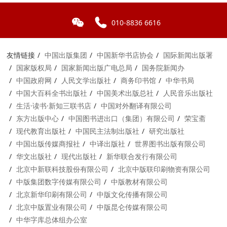
010-8836 6616
友情链接
中国出版集团
中国新华书店协会
国际新闻出版署
国家版权局
国家新闻出版广电总局
国务院新闻办
中国政府网
人民文学出版社
商务印书馆
中华书局
中国大百科全书出版社
中国美术出版总社
人民音乐出版社
生活·读书·新知三联书店
中国对外翻译有限公司
东方出版中心
中国图书进出口（集团）有限公司
荣宝斋
现代教育出版社
中国民主法制出版社
研究出版社
中国出版传媒商报社
中译出版社
世界图书出版有限公司
华文出版社
现代出版社
新华联合发行有限公司
北京中新联科技股份有限公司
北京中版联印刷物资有限公司
中版集团数字传媒有限公司
中版教材有限公司
北京新华印刷有限公司
中版文化传播有限公司
北京中版置业有限公司
中版昆仑传媒有限公司
中华字库总体组办公室