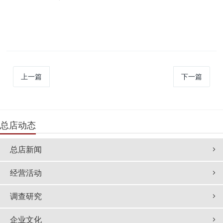
上一篇
下一篇
总店动态
总店新闻
经营活动
调查研究
企业文化