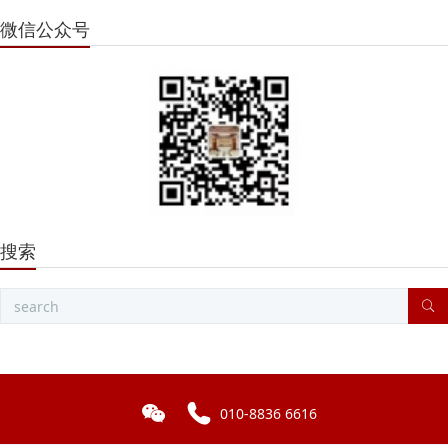
微信公众号
搜索
010-8836 6616