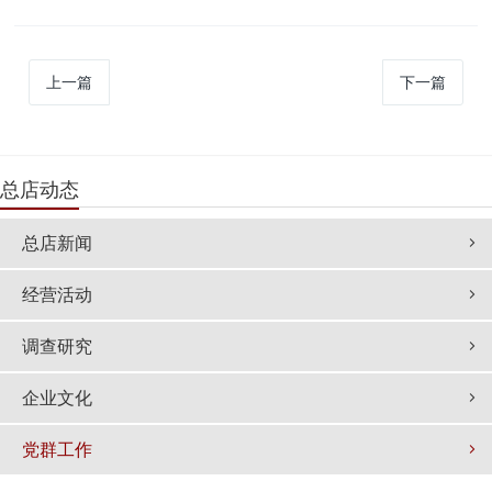
上一篇
下一篇
总店动态
总店新闻
经营活动
调查研究
企业文化
党群工作