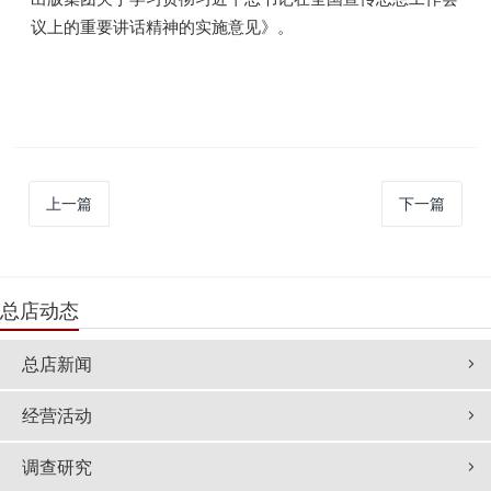
议上的重要讲话精神的实施意见》。
上一篇
下一篇
总店动态
总店新闻
经营活动
调查研究