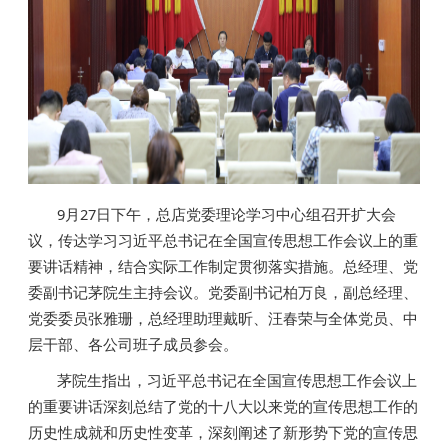
9月27日下午，总店党委理论学习中心组召开扩大会
议，传达学习习近平总书记在全国宣传思想工作会议上的重
要讲话精神，结合实际工作制定贯彻落实措施。总经理、党
委副书记茅院生主持会议。党委副书记柏万良，副总经理、
党委委员张雅珊，总经理助理戴昕、汪春荣与全体党员、中
层干部、各公司班子成员参会。
茅院生指出，习近平总书记在全国宣传思想工作会议上
的重要讲话深刻总结了党的十八大以来党的宣传思想工作的
历史性成就和历史性变革，深刻阐述了新形势下党的宣传思