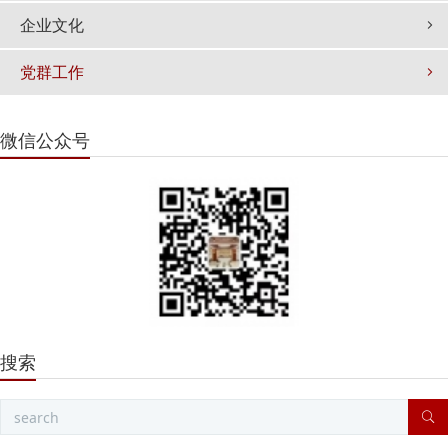
企业文化
党群工作
微信公众号
搜索