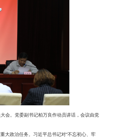
动员大会。党委副书记柏万良作动员讲话，会议由党
项重大政治任务。习近平总书记对“不忘初心、牢