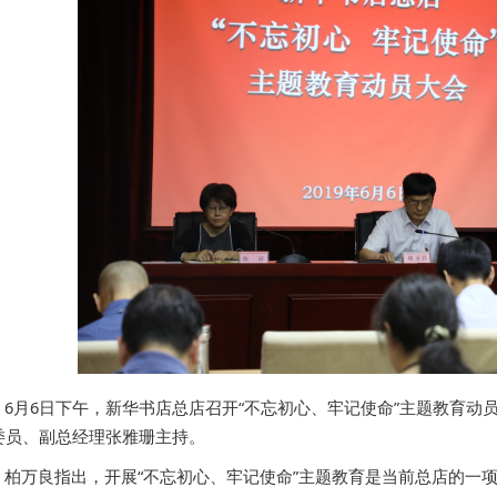
6月6日下午，新华书店总店召开“不忘初心、牢记使命”主题教育
委员、副总经理张雅珊主持。
柏万良指出，开展“不忘初心、牢记使命”主题教育是当前总店的一