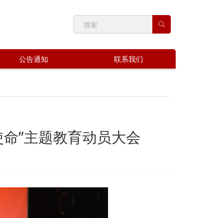
公告通知
联系我们
使命”主题教育动员大会