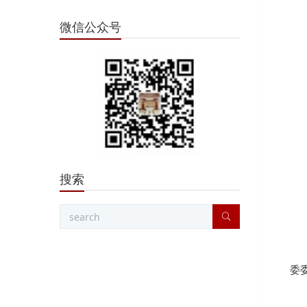
微信公众号
搜索
委