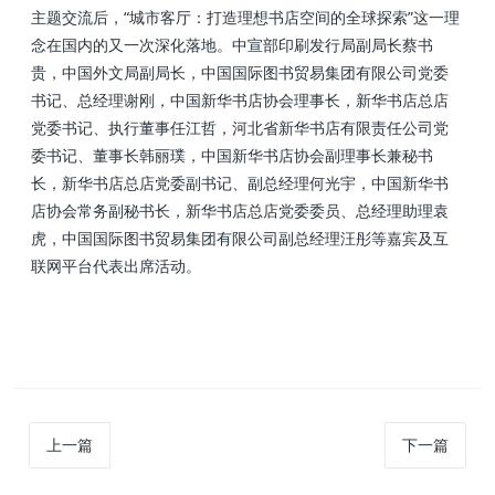
主题交流后，“城市客厅：打造理想书店空间的全球探索”这一理
念在国内的又一次深化落地。中宣部印刷发行局副局长蔡书
贵，中国外文局副局长，中国国际图书贸易集团有限公司党委
书记、总经理谢刚，中国新华书店协会理事长，新华书店总店
党委书记、执行董事任江哲，河北省新华书店有限责任公司‌党
委书记、董事长韩丽璞，中国新华书店协会副理事长兼秘书
长，新华书店总店党委副书记、副总经理何光宇，中国新华书
店协会常务副秘书长，新华书店总店党委委员、总经理助理袁
虎，中国国际图书贸易集团有限公司副总经理汪彤等嘉宾及互
联网平台代表出席活动。
上一篇
下一篇