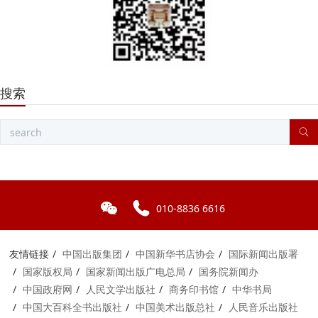
搜索
010-8836 6616
友情链接
中国出版集团
中国新华书店协会
国际新闻出版署
国家版权局
国家新闻出版广电总局
国务院新闻办
中国政府网
人民文学出版社
商务印书馆
中华书局
中国大百科全书出版社
中国美术出版总社
人民音乐出版社