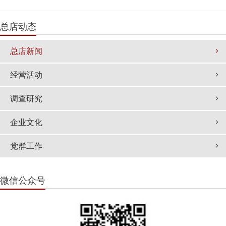
总店动态
总店新闻
经营活动
调查研究
企业文化
党群工作
微信公众号