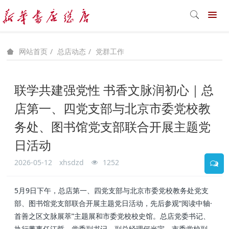
总店动态
党群工作
网站首页
联学共建强党性 书香文脉润初心｜总
店第一、四党支部与北京市委党校教
务处、图书馆党支部联合开展主题党
日活动
2026-05-12
xhsdzd
1252
5月9日下午，总店第一、四党支部与北京市委党校教务处党支
部、图书馆党支部联合开展主题党日活动，先后参观“阅读中轴·
首善之区文脉展萃”主题展和市委党校校史馆。总店党委书记、
执行董事任江哲，党委副书记、副总经理何光宇，市委党校副