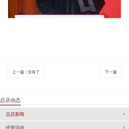
上一篇
: 没有了
下一篇
总店动态
总店新闻
经营活动