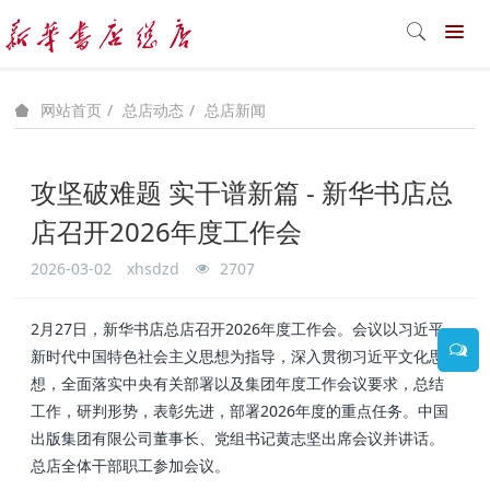
总店动态
总店新闻
网站首页
攻坚破难题 实干谱新篇 - 新华书店总
店召开2026年度工作会
2026-03-02
xhsdzd
2707
2月27日，新华书店总店召开2026年度工作会。会议以习近平
新时代中国特色社会主义思想为指导，深入贯彻习近平文化思
想，全面落实中央有关部署以及集团年度工作会议要求，总结
工作，研判形势，表彰先进，部署2026年度的重点任务。中国
出版集团有限公司董事长、党组书记黄志坚出席会议并讲话。
总店全体干部职工参加会议。