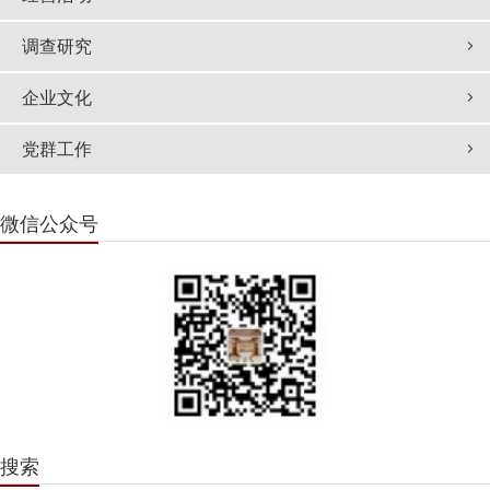
调查研究
企业文化
党群工作
微信公众号
搜索