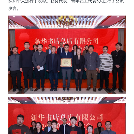
队和个人进行了表彰。获奖代表、青年员工代表5人进行了交流
发言。