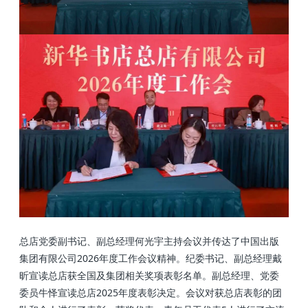
总店党委副书记、副总经理何光宇主持会议并传达了中国出版
集团有限公司2026年度工作会议精神。纪委书记、副总经理戴
昕宣读总店获全国及集团相关奖项表彰名单。副总经理、党委
委员牛怿
宣读总店2025年度表彰决定
。会议对获总店表彰的团