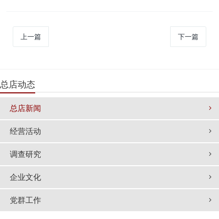
上一篇
下一篇
总店动态
总店新闻
经营活动
调查研究
企业文化
党群工作