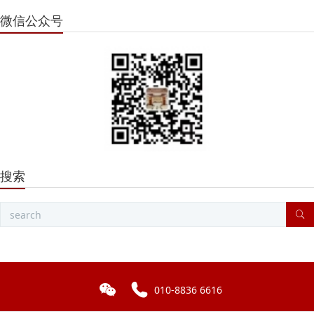
微信公众号
搜索
010-8836 6616