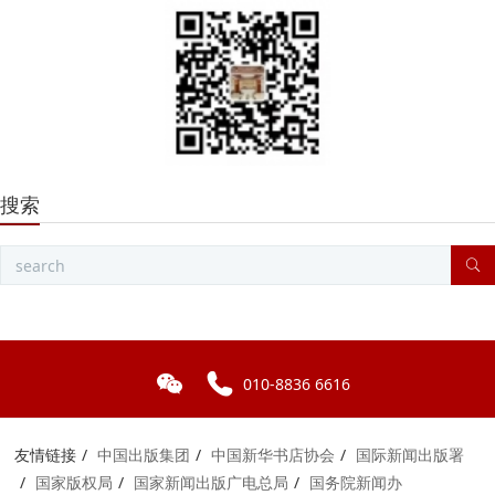
搜索
010-8836 6616
友情链接
中国出版集团
中国新华书店协会
国际新闻出版署
国家版权局
国家新闻出版广电总局
国务院新闻办