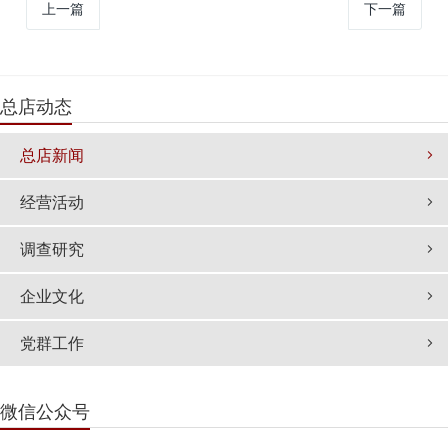
上一篇
下一篇
总店动态
总店新闻
经营活动
调查研究
企业文化
党群工作
微信公众号