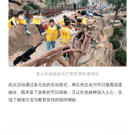
青少年体验射击打靶军事拓展项目
此次活动通过多元化的互动形式，将红色文化与节日氛围深度
融合，既丰富了游客的节日体验，又让红色精神深入人心，实
现了精准引流与教育宣传的协同增效。