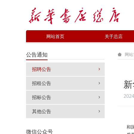
网站首页
关于总店
公告通知
网站
招聘公告
新
招租公告
2024
招标公告
其他公告
和
微信公众号