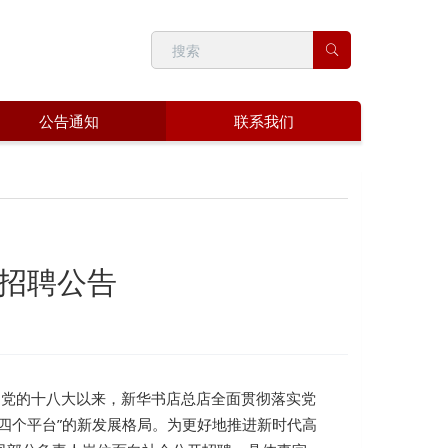
公告通知
联系我们
招聘公告
业。党的十八大以来，新华书店总店全面贯彻落实党
四个平台”的新发展格局。为更好地推进新时代高