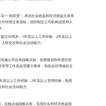
实“一岗双责”，承担社会效益和经济效益主体责
全年经营任务指标；组织制定公司机构设置和人
作。
超过45周岁；5年及以上工作经验，2年及以上
、人际交往和社会活动能力。
和实施公司总体战略目标、发展规划和年度经营
营管理工作及处理重大事务；协助总经理做好企
5年及以上工作经验，2年及以上管理经验；熟悉
往和社会活动能力。
划，实施达成战略目标，实现社会和经济效益指