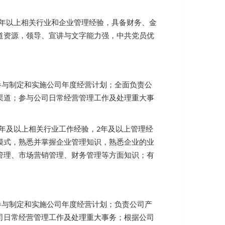
5年以上相关行业和企业管理经验，具备财务、金
道资源，领导、宣讲与文字能力强，中共党员优
参与制定和实施公司年度经营计划；全面负责公
渠道；参与公司日常经营管理工作及处理重大事
5年及以上相关行业工作经验，2年及以上管理经
模式，熟悉并掌握企业管理知识，熟悉企业的业
管理、市场营销管理、财务管理等方面知识；有
参与制定和实施公司年度经营计划；负责公司产
司日常经营管理工作及处理重大事务；根据公司