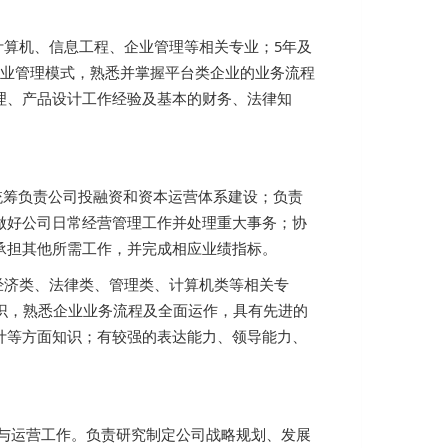
计算机、信息工程、企业管理等相关专业；5年及
企业管理模式，熟悉并掌握平台类企业的业务流程
理、产品设计工作经验及基本的财务、法律知
统筹负责公司投融资和资本运营体系建设；负责
做好公司日常经营管理工作并处理重大事务；协
承担其他所需工作，并完成相应业绩指标。
经济类、法律类、管理类、计算机类等相关专
识，熟悉企业业务流程及全面运作，具有先进的
计等方面知识；有较强的表达能力、领导能力、
营与运营工作。负责研究制定公司战略规划、发展