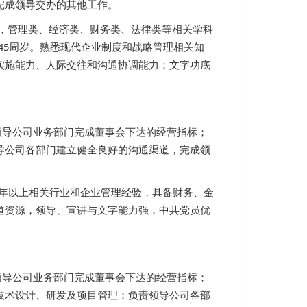
完成领导交办的其他工作。
)，管理类、经济类、财务类、法律类等相关学科
45周岁。熟悉现代企业制度和战略管理相关知
实施能力、人际交往和沟通协调能力；文字功底
领导公司业务部门完成董事会下达的经营指标；
导公司各部门建立健全良好的沟通渠道，完成领
5年以上相关行业和企业管理经验，具备财务、金
道资源，领导、宣讲与文字能力强，中共党员优
领导公司业务部门完成董事会下达的经营指标；
技术设计、研发及项目管理；负责领导公司各部